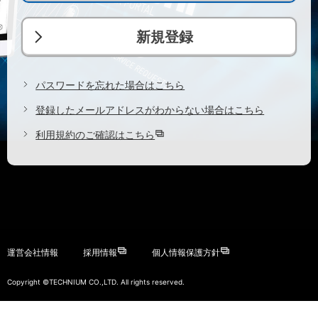
新規登録
パスワードを忘れた場合はこちら
登録したメールアドレスがわからない場合はこちら
利用規約のご確認はこちら
運営会社情報
採用情報
個人情報保護方針
Copyright ©TECHNIUM CO.,LTD. All rights reserved.