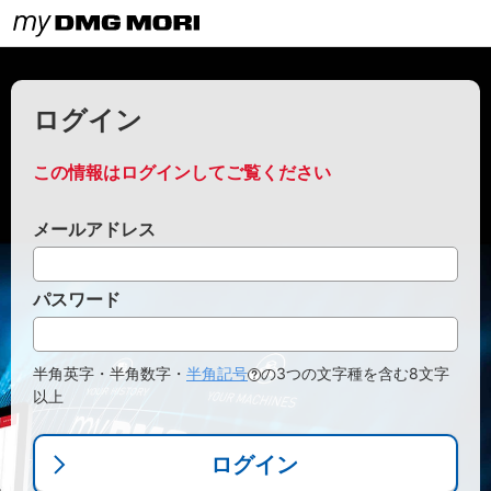
ログイン
この情報はログインしてご覧ください
メールアドレス
パスワード
半角英字・半角数字・
半角記号
の3つの文字種を含む8文字
以上
ログイン