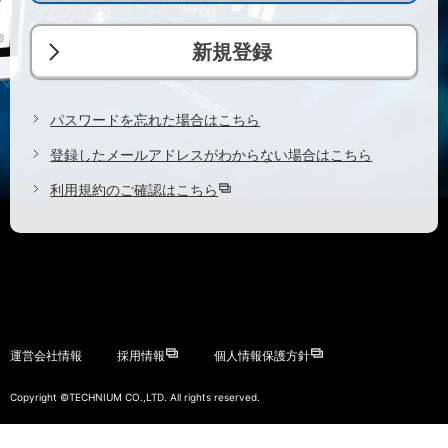
新規登録
パスワードを忘れた場合はこちら
登録したメールアドレスがわからない場合はこちら
利用規約のご確認はこちら
運営会社情報
採用情報
個人情報保護方針
Copyright ©TECHNIUM CO.,LTD. All rights reserved.