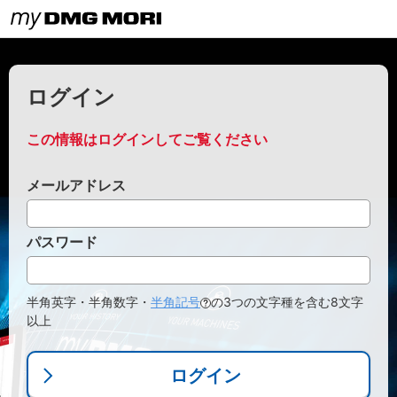
ログイン
この情報はログインしてご覧ください
メールアドレス
パスワード
半角英字・半角数字・
半角記号
の3つの文字種を含む8文字
以上
ログイン