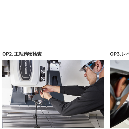
OP2. 主軸精密検査
OP3.