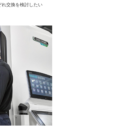
ぞれ交換を検討したい