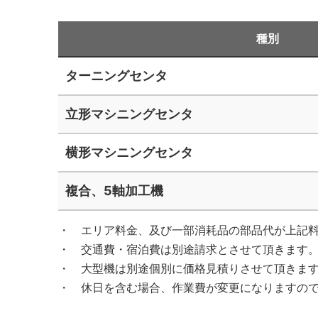
種別
ターニングセンタ
立形マシニングセンタ
横形マシニングセンタ
複合、5軸加工機
エリア料金、及び一部消耗品の部品代が上記
交通費・宿泊費は別途請求とさせて頂きます
大型機は別途個別に価格見積りさせて頂きま
休日を含む場合、作業費が変更になりますの