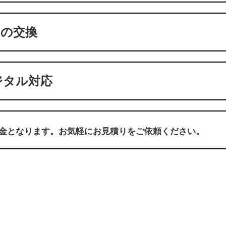
）の交換
ジタル対応
金となります。お気軽にお見積りをご依頼ください。