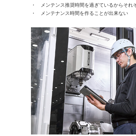
メンテンス推奨時間を過ぎているからそれ
メンテナンス時間を作ることが出来ない