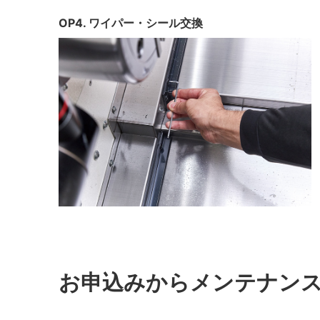
OP4. ワイパー・シール交換
お申込みからメンテナン