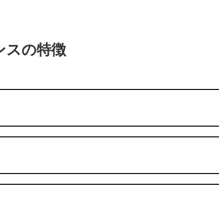
ンスの特徴