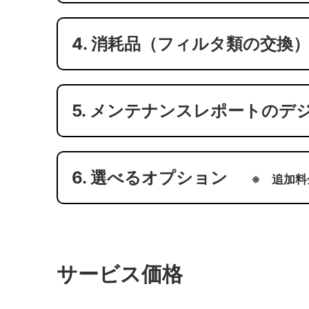
4. 消耗品（フィルタ類の交換
5. メンテナンスレポートのデ
6. 選べるオプション
追加料
サービス価格