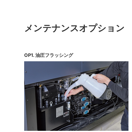
メンテナンスオプション
OP1. 油圧フラッシング