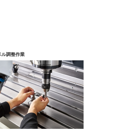
レベル調整作業