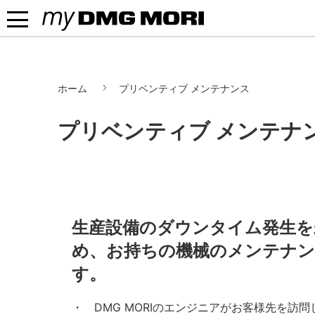
MENU
myDMGMORI
ホーム
プリベンティブ メンテナンス
プリベンティブ メンテナ
生産設備のダウンタイム発生を
め、お持ちの機械のメンテナン
す。
DMG MORIのエンジニアがお客様先を訪