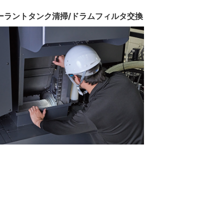
 クーラントタンク清掃/ドラムフィルタ交換