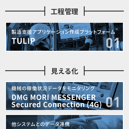
工程管理
見える化