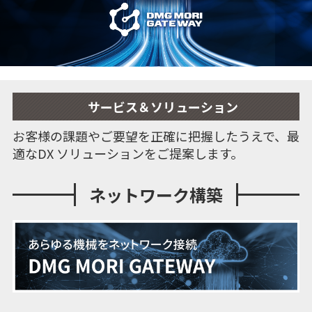
サービス＆ソリューション
お客様の課題やご要望を正確に把握したうえで、最
適なDX ソリューションをご提案します。
ネットワーク構築