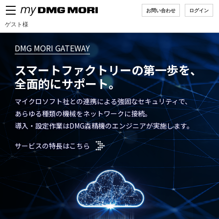
お問い合わせ
ログイン
MENU
ゲスト様
DMG MORI GATEWAY
スマートファクトリーの第一歩を、
全面的にサポート。
マイクロソフト社との連携による強固なセキュリティで、
あらゆる種類の機械をネットワークに接続。
導入・設定作業はDMG森精機のエンジニアが実施します。
サービスの特長はこちら