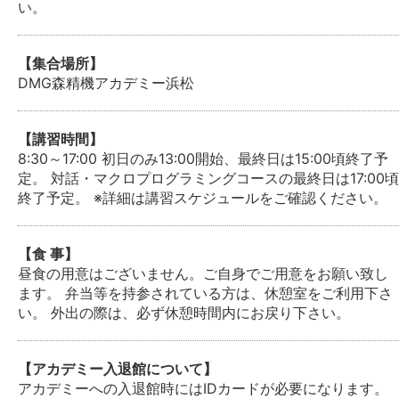
い。
【集合場所】
DMG森精機アカデミー浜松
【講習時間】
8:30～17:00 初日のみ13:00開始、最終日は15:00頃終了予
定。 対話・マクロプログラミングコースの最終日は17:00頃
終了予定。 ※詳細は講習スケジュールをご確認ください。
【食 事】
昼食の用意はございません。ご自身でご用意をお願い致し
ます。 弁当等を持参されている方は、休憩室をご利用下さ
い。 外出の際は、必ず休憩時間内にお戻り下さい。
【アカデミー入退館について】
アカデミーへの入退館時にはIDカードが必要になります。