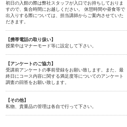
初日の入館の際は弊社スタッフが入口でお持ちしておりま
すので、集合時間にお越しください。 休憩時間や昼食等で
出入りする際については、担当講師からご案内させていた
だきます。
【携帯電話の取り扱い】
授業中はマナーモード等に設定して下さい。
【アンケートのご協力】
受講前アンケートの事前登録をお願い致します。また、最
終日にコース内容に関する満⾜度等についてのアンケート
調査の回答をお願い致します。
【その他】
私物、貴重品の管理は各自で⾏って下さい。