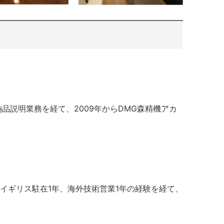
品説明業務を経て、2009年からDMG森精機アカ
、イギリス駐在1年、海外技術営業1年の経験を経て、