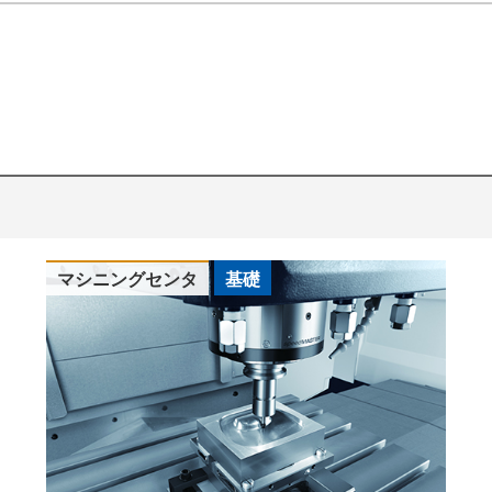
マシニングセンタ
基礎